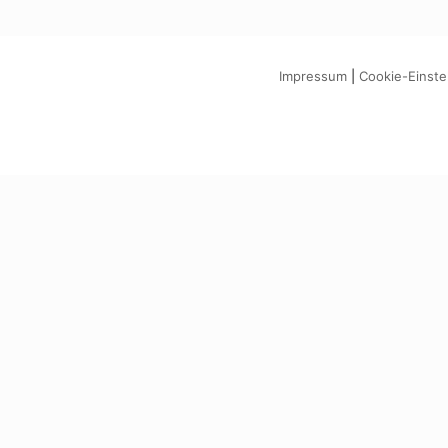
Impressum
|
Cookie-Einste