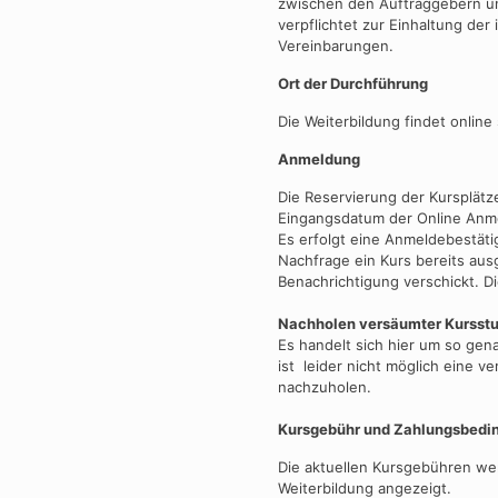
zwischen den Auftraggebern un
verpflichtet zur Einhaltung de
Vereinbarungen.
Ort der Durchführung
Die Weiterbildung findet online 
Anmeldung
Die Reservierung der Kursplätze
Eingangsdatum der Online Anm
Es erfolgt eine Anmeldebestäti
Nachfrage ein Kurs bereits aus
Benachrichtigung verschickt. Di
Nachholen versäumter Kursst
Es handelt sich hier um so ge
ist leider nicht möglich eine 
nachzuholen.
Kursgebühr und Zahlungsbed
Die aktuellen Kursgebühren we
Weiterbildung angezeigt.