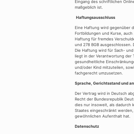
Eingang des schriftlichen Online
maßgeblich ist.
Haftungsausschluss
Eine Haftung wird gegenüber d
Fortbildungen und Kurse, auch
Haftung für fremdes Verschul
und 278 BGB ausgeschlossen. Di
Die Haftung wird für Sach- un
liegt in der Verantwortung der 
gesundheitliche Einschränkung
und/oder Kind mitzuteilen, sow
fachgerecht umzusetzen.
Sprache, Gerichtsstand und 
Der Vertrag wird in Deutsch abg
Recht der Bundesrepublik Deut
dies nur insoweit, als dadurch
Staates eingeschränkt werden,
gewöhnlichen Aufenthalt hat.
Datenschutz