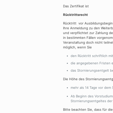
Das Zertifikat ist
Rücktrittsrecht
Rücktritt vor Ausbildungsbegi
Ihre Anmeldung zu den Weiterbi
und verpflichtet zur Zahlung d
in bestimmten Fällen vorgenom
Veranstaltung doch nicht teiln
möglich, wenn Sie
den Rücktritt schriftlich mi
die angegebenen Fristen e
das Stornierungsentgelt b
Die Höhe des Stornierungsentge
mehr als 14 Tage vor dem 
Ab Beginn des Vorstudiums
Stornierungsentgeltes der
Bitte beachten Sie, dass für di