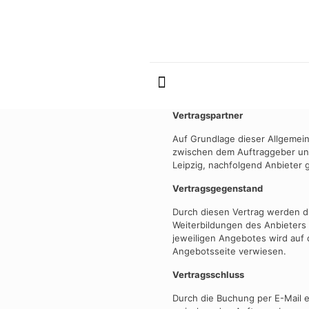
Vertragspartner
Auf Grundlage dieser Allgeme
zwischen dem Auftraggeber und
Leipzig, nachfolgend Anbieter 
Vertragsgegenstand
Durch diesen Vertrag werden d
Weiterbildungen des Anbieters 
jeweiligen Angebotes wird auf
Angebotsseite verwiesen.
Vertragsschluss
Durch die Buchung per E-Mail e